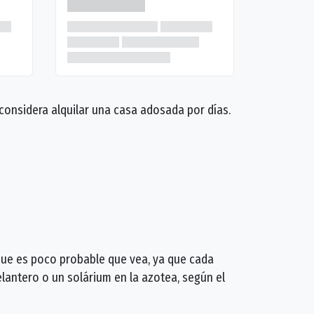
considera alquilar una casa adosada por días.
ue es poco probable que vea, ya que cada
lantero o un solárium en la azotea, según el