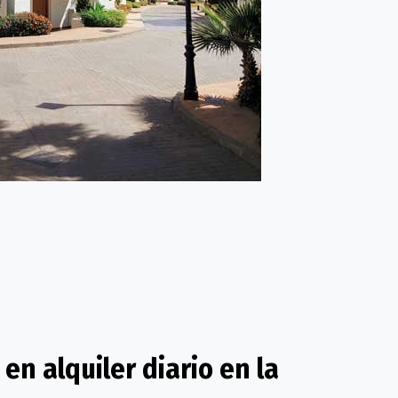
n alquiler diario en la