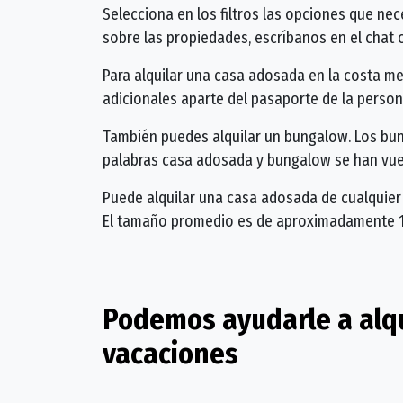
Selecciona en los filtros las opciones que nec
sobre las propiedades, escríbanos en el chat
Para alquilar una casa adosada en la costa m
adicionales aparte del pasaporte de la perso
También puedes alquilar un bungalow. Los bun
palabras casa adosada y bungalow se han vuel
Puede alquilar una casa adosada de cualquie
El tamaño promedio es de aproximadamente 1
Podemos ayudarle a alq
vacaciones