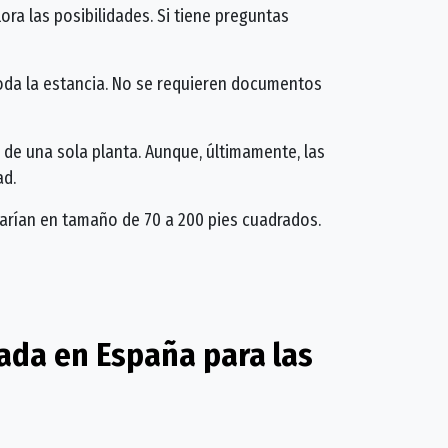
ora las posibilidades. Si tiene preguntas
oda la estancia. No se requieren documentos
e una sola planta. Aunque, últimamente, las
ad.
arían en tamaño de 70 a 200 pies cuadrados.
ada en España para las