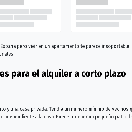
 España pero vivir en un apartamento te parece insoportable, 
onales.
es para el alquiler a corto plazo
to y una casa privada. Tendrá un número mínimo de vecinos q
a independiente a la casa. Puede obtener un pequeño patio de