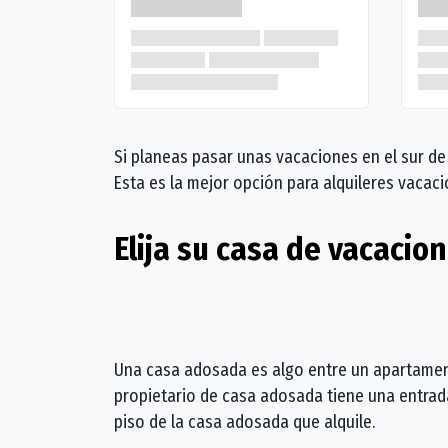
Si planeas pasar unas vacaciones en el sur de
Esta es la mejor opción para alquileres vacaci
Elija su casa de vacacion
Una casa adosada es algo entre un apartamen
propietario de casa adosada tiene una entrad
piso de la casa adosada que alquile.