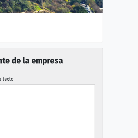
nte de la empresa
 texto