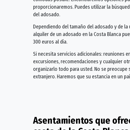
proporcionaremos. Puedes utilizar la búsqueda
del adosado.
Dependiendo del tamaño del adosado y de la ub
alquiler de un adosado en la Costa Blanca pued
300 euros al día.
Si necesita servicios adicionales: reuniones e
excursiones, recomendaciones y cualquier ot
organizarlo todo para usted. No se preocupe 
extranjero. Haremos que su estancia en un pa
Asentamientos que ofrec