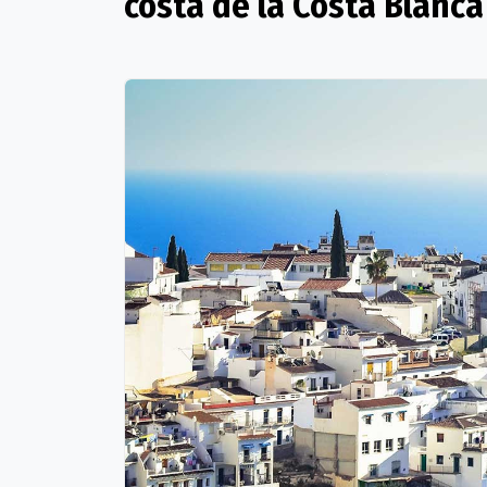
costa de la Costa Blanc