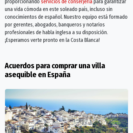
proporcionando
servicios de conserjería
para garantizar
una vida cómoda en este soleado país, incluso sin
conocimientos de español. Nuestro equipo está formado
por gerentes, abogados, banqueros y notarios
profesionales de habla inglesa a su disposición.
¡Esperamos verte pronto en la Costa Blanca!
Acuerdos para comprar una villa
asequible en España