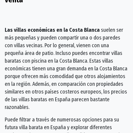
Las villas económicas en la Costa Blanca
suelen ser
más pequeñas y pueden compartir una o dos paredes
con villas vecinas. Por lo general, vienen con una
pequeña área de patio. Incluso puedes encontrar villas
baratas con piscina en la Costa Blanca. Estas villas
económicas tienen una gran demanda en la Costa Blanca
porque ofrecen más comodidad que otros alojamientos
en la región. Además, en comparación con propiedades
similares en otros países costeros europeos, los precios
de las villas baratas en España parecen bastante
razonables.
Puede filtrar a través de numerosas opciones para su
futura villa barata en España y explorar diferentes