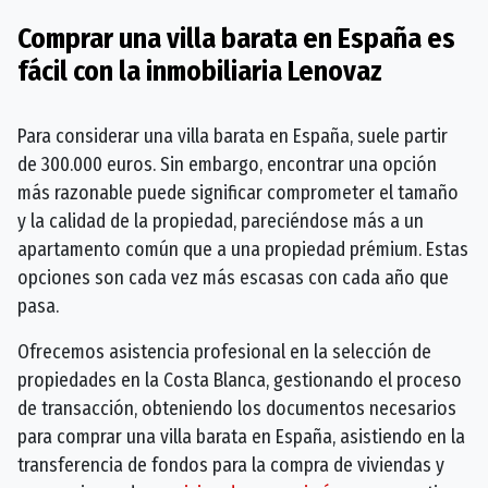
Comprar una villa barata en España es
fácil con la inmobiliaria Lenovaz
Para considerar una villa barata en España, suele partir
de 300.000 euros. Sin embargo, encontrar una opción
más razonable puede significar comprometer el tamaño
y la calidad de la propiedad, pareciéndose más a un
apartamento común que a una propiedad prémium. Estas
opciones son cada vez más escasas con cada año que
pasa.
Ofrecemos asistencia profesional en la selección de
propiedades en la Costa Blanca, gestionando el proceso
de transacción, obteniendo los documentos necesarios
para comprar una villa barata en España, asistiendo en la
transferencia de fondos para la compra de viviendas y