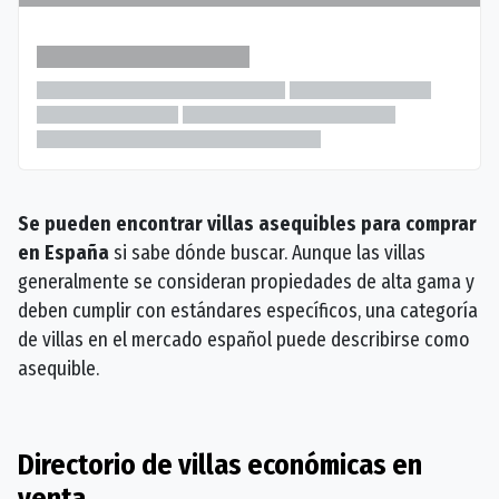
Se pueden encontrar villas asequibles para comprar
en España
si sabe dónde buscar. Aunque las villas
generalmente se consideran propiedades de alta gama y
deben cumplir con estándares específicos, una categoría
de villas en el mercado español puede describirse como
asequible.
Directorio de villas económicas en
venta