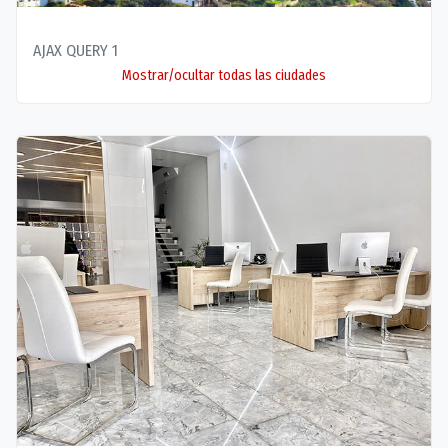
AJAX QUERY 1
Mostrar/ocultar todas las ciudades