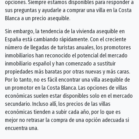
opciones. Siempre estamos disponibles para responder a
sus preguntas y ayudarle a comprar una villa en la Costa
Blanca a un precio asequible.
Sin embargo, la tendencia de la vivienda asequible en
España está cambiando rápidamente. Con el creciente
número de llegadas de turistas anuales, los promotores
inmobiliarios han reconocido el potencial del mercado
inmobiliario español y han comenzado a sustituir
propiedades más baratas por otras nuevas y más caras.
Por lo tanto, no es fácil encontrar una villa asequible de
un promotor en la Costa Blanca. Las opciones de villas
económicas suelen estar disponibles solo en el mercado
secundario. Incluso allí, los precios de las villas
económicas tienden a subir cada año, por lo que es
mejor no retrasar la compra de una opción adecuada si
encuentra una.