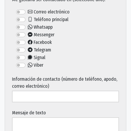
Correo electrónico
Teléfono principal
Whatsapp
Messenger
Facebook
Telegram
Signal
Viber
Información de contacto (número de teléfono, apodo,
correo electrónico)
Mensaje de texto