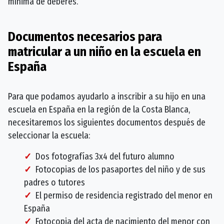
mínima de deberes.
Documentos necesarios para
matricular a un niño en la escuela en
España
Para que podamos ayudarlo a inscribir a su hijo en una
escuela en España en la región de la Costa Blanca,
necesitaremos los siguientes documentos después de
seleccionar la escuela:
Dos fotografías 3x4 del futuro alumno
Fotocopias de los pasaportes del niño y de sus
padres o tutores
El permiso de residencia registrado del menor en
España
Fotocopia del acta de nacimiento del menor con