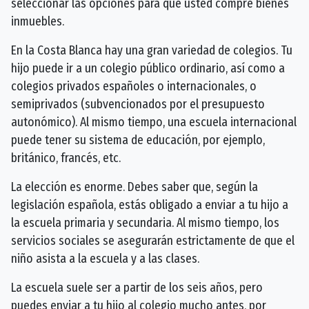
seleccionar las opciones para que usted compre bienes
inmuebles.
En la Costa Blanca hay una gran variedad de colegios. Tu
hijo puede ir a un colegio público ordinario, así como a
colegios privados españoles o internacionales, o
semiprivados (subvencionados por el presupuesto
autonómico). Al mismo tiempo, una escuela internacional
puede tener su sistema de educación, por ejemplo,
británico, francés, etc.
La elección es enorme. Debes saber que, según la
legislación española, estás obligado a enviar a tu hijo a
la escuela primaria y secundaria. Al mismo tiempo, los
servicios sociales se asegurarán estrictamente de que el
niño asista a la escuela y a las clases.
La escuela suele ser a partir de los seis años, pero
puedes enviar a tu hijo al colegio mucho antes, por