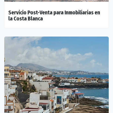
Servicio Post-Venta para Inmobiliarias en
la Costa Blanca