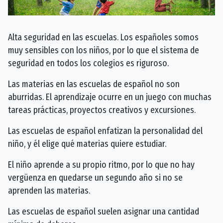
Alta seguridad en las escuelas. Los españoles somos
muy sensibles con los niños, por lo que el sistema de
seguridad en todos los colegios es riguroso.
Las materias en las escuelas de español no son
aburridas. El aprendizaje ocurre en un juego con muchas
tareas prácticas, proyectos creativos y excursiones.
Las escuelas de español enfatizan la personalidad del
niño, y él elige qué materias quiere estudiar.
El niño aprende a su propio ritmo, por lo que no hay
vergüenza en quedarse un segundo año si no se
aprenden las materias.
Las escuelas de español suelen asignar una cantidad