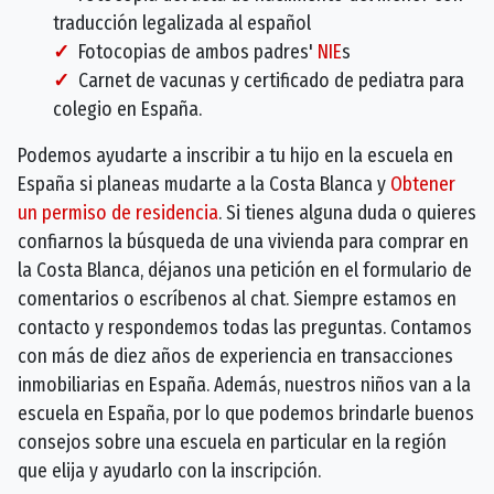
traducción legalizada al español
Fotocopias de ambos padres'
NIE
s
Carnet de vacunas y certificado de pediatra para
colegio en España.
Podemos ayudarte a inscribir a tu hijo en la escuela en
España si planeas mudarte a la Costa Blanca y
Obtener
un permiso de residencia
. Si tienes alguna duda o quieres
confiarnos la búsqueda de una vivienda para comprar en
la Costa Blanca, déjanos una petición en el formulario de
comentarios o escríbenos al chat. Siempre estamos en
contacto y respondemos todas las preguntas. Contamos
con más de diez años de experiencia en transacciones
inmobiliarias en España. Además, nuestros niños van a la
escuela en España, por lo que podemos brindarle buenos
consejos sobre una escuela en particular en la región
que elija y ayudarlo con la inscripción.