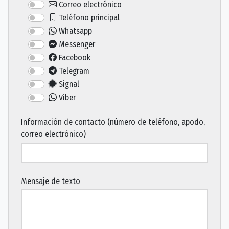
Correo electrónico
Teléfono principal
Whatsapp
Messenger
Facebook
Telegram
Signal
Viber
Información de contacto (número de teléfono, apodo,
correo electrónico)
Mensaje de texto