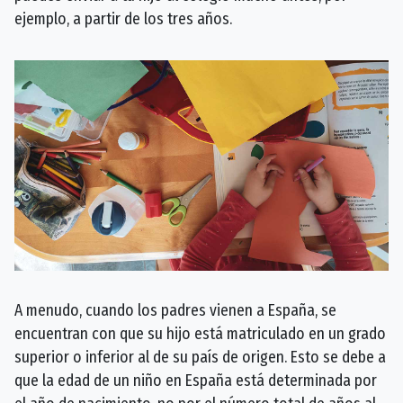
ejemplo, a partir de los tres años.
A menudo, cuando los padres vienen a España, se
encuentran con que su hijo está matriculado en un grado
superior o inferior al de su país de origen. Esto se debe a
que la edad de un niño en España está determinada por