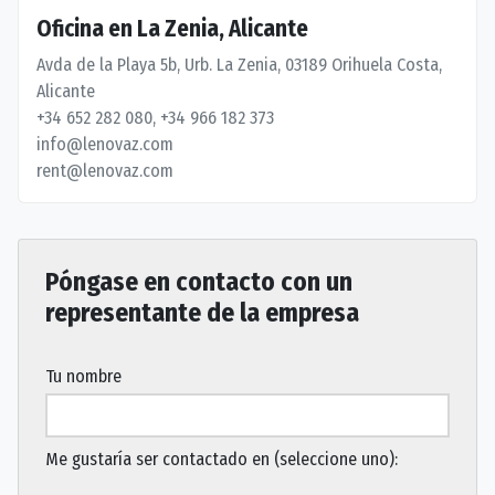
Oficina en La Zenia, Alicante
Avda de la Playa 5b, Urb. La Zenia, 03189 Orihuela Costa,
Alicante
+34 652 282 080, +34 966 182 373
info@lenovaz.com
rent@lenovaz.com
Póngase en contacto con un
representante de la empresa
Tu nombre
Me gustaría ser contactado en (seleccione uno):