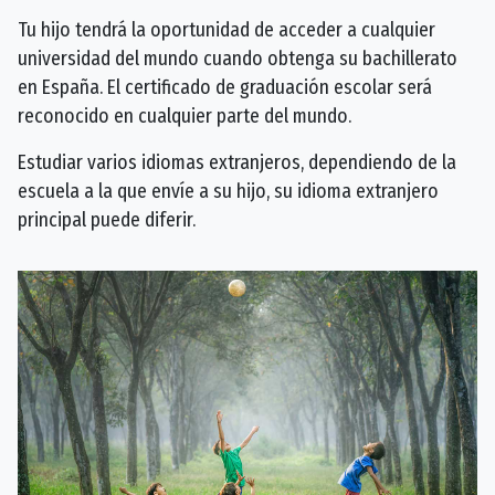
Tu hijo tendrá la oportunidad de acceder a cualquier
universidad del mundo cuando obtenga su bachillerato
en España. El certificado de graduación escolar será
reconocido en cualquier parte del mundo.
Estudiar varios idiomas extranjeros, dependiendo de la
escuela a la que envíe a su hijo, su idioma extranjero
principal puede diferir.