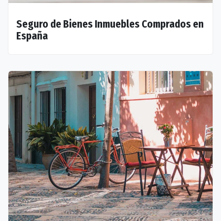
Seguro de Bienes Inmuebles Comprados en
España