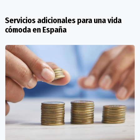
Servicios adicionales para una vida
cómoda en España