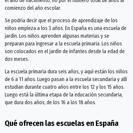
el año de nacimiento, no por el número total de años al
comienzo del año escolar.
Se podría decir que el proceso de aprendizaje de los
niños empieza a los 3 años. En España es una escuela de
jardín. Los niños aprenden algunas materias y se
preparan para ingresar a la escuela primaria. Los niños
son colocados en el jardín de infantes desde la edad de
dos meses.
La escuela primaria dura seis años, y aquí están los niños
de 6 a 11 años. Luego pasan a la escuela secundaria y allí
estudian durante cuatro años entre los 12 y los 15 años.
Luego está la última etapa de la educación secundaria,
que dura dos años, de los 16 a los 18 años.
Qué ofrecen las escuelas en España