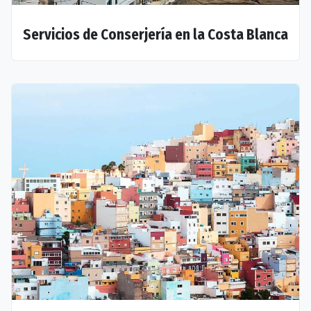
Servicios de Conserjería en la Costa Blanca