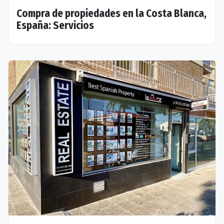
Compra de propiedades en la Costa Blanca,
España: Servicios