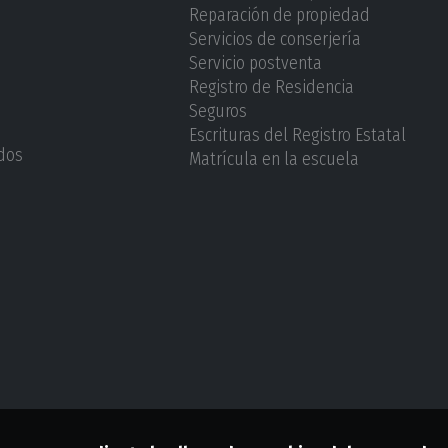
Reparación de propiedad
Servicios de conserjería
Servicio postventa
Registro de Residencia
Seguros
Escrituras del Registro Estatal
dos
Matrícula en la escuela