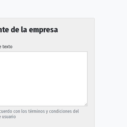
nte de la empresa
 texto
cuerdo con los términos y condiciones del
 usuario