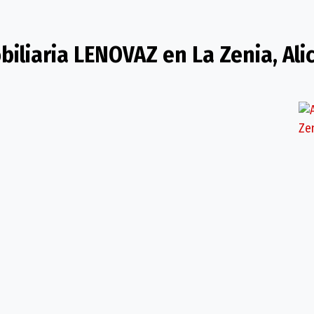
biliaria LENOVAZ en La Zenia, Ali