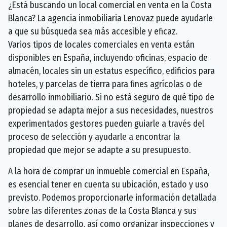
¿Está buscando un local comercial en venta en la Costa
Blanca? La agencia inmobiliaria Lenovaz puede ayudarle
a que su búsqueda sea más accesible y eficaz.
Varios tipos de locales comerciales en venta están
disponibles en España, incluyendo oficinas, espacio de
almacén, locales sin un estatus específico, edificios para
hoteles, y parcelas de tierra para fines agrícolas o de
desarrollo inmobiliario. Si no está seguro de qué tipo de
propiedad se adapta mejor a sus necesidades, nuestros
experimentados gestores pueden guiarle a través del
proceso de selección y ayudarle a encontrar la
propiedad que mejor se adapte a su presupuesto.
A la hora de comprar un inmueble comercial en España,
es esencial tener en cuenta su ubicación, estado y uso
previsto. Podemos proporcionarle información detallada
sobre las diferentes zonas de la Costa Blanca y sus
planes de desarrollo, así como organizar inspecciones y