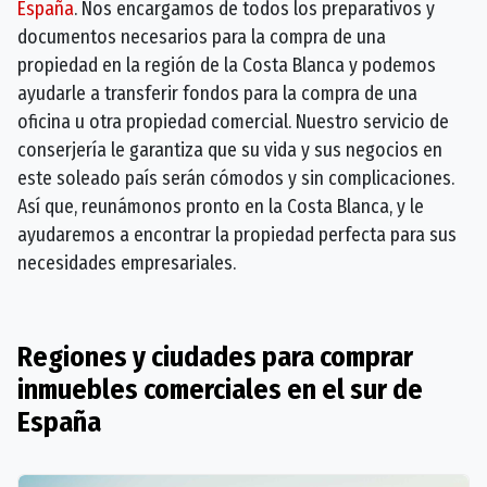
España
. Nos encargamos de todos los preparativos y
documentos necesarios para la compra de una
propiedad en la región de la Costa Blanca y podemos
ayudarle a transferir fondos para la compra de una
oficina u otra propiedad comercial. Nuestro servicio de
conserjería le garantiza que su vida y sus negocios en
este soleado país serán cómodos y sin complicaciones.
Así que, reunámonos pronto en la Costa Blanca, y le
ayudaremos a encontrar la propiedad perfecta para sus
necesidades empresariales.
Regiones y ciudades para comprar
inmuebles comerciales en el sur de
España