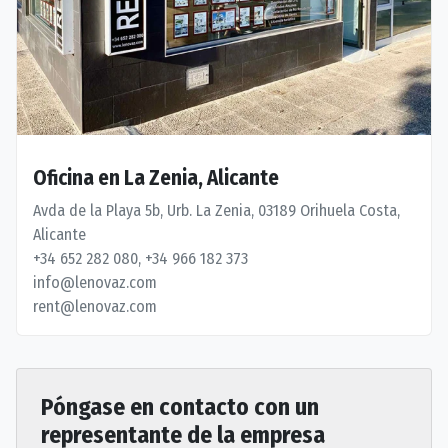
Oficina en La Zenia, Alicante
Avda de la Playa 5b, Urb. La Zenia, 03189 Orihuela Costa,
Alicante
+34 652 282 080, +34 966 182 373
info@lenovaz.com
rent@lenovaz.com
Póngase en contacto con un
representante de la empresa