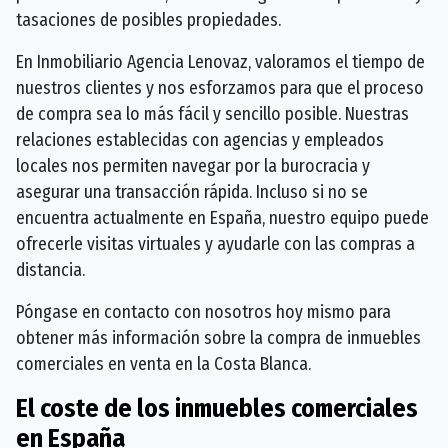
tasaciones de posibles propiedades.
En Inmobiliario Agencia Lenovaz, valoramos el tiempo de
nuestros clientes y nos esforzamos para que el proceso
de compra sea lo más fácil y sencillo posible. Nuestras
relaciones establecidas con agencias y empleados
locales nos permiten navegar por la burocracia y
asegurar una transacción rápida. Incluso si no se
encuentra actualmente en España, nuestro equipo puede
ofrecerle visitas virtuales y ayudarle con las compras a
distancia.
Póngase en contacto con nosotros hoy mismo para
obtener más información sobre la compra de inmuebles
comerciales en venta en la Costa Blanca.
El coste de los inmuebles comerciales
en España