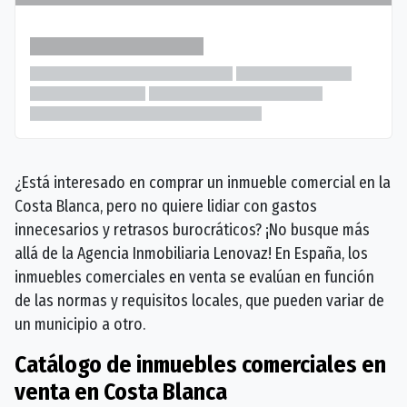
¿Está interesado en comprar un inmueble comercial en la
Costa Blanca, pero no quiere lidiar con gastos
innecesarios y retrasos burocráticos? ¡No busque más
allá de la Agencia Inmobiliaria Lenovaz! En España, los
inmuebles comerciales en venta se evalúan en función
de las normas y requisitos locales, que pueden variar de
un municipio a otro.
Catálogo de inmuebles comerciales en
venta en Costa Blanca