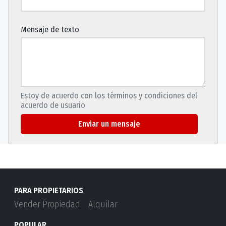
Mensaje de texto
Estoy de acuerdo con los términos y condiciones del
acuerdo de usuario
Enviar un mensaje
PARA PROPIETARIOS
Vender Propiedad
Alquilar
POPULAR