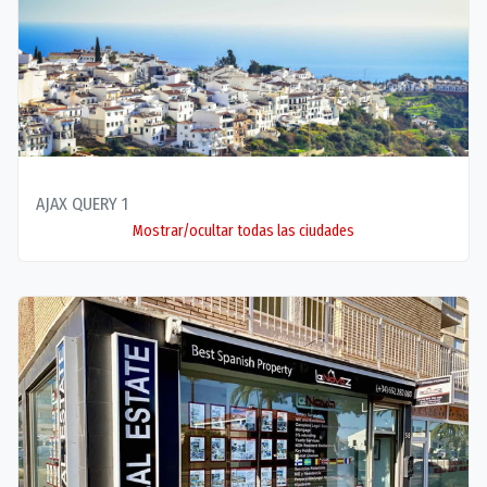
AJAX QUERY 1
Mostrar/ocultar todas las ciudades