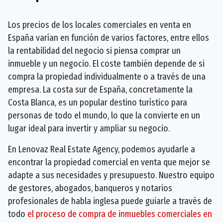
Los precios de los locales comerciales en venta en
España varían en función de varios factores, entre ellos
la rentabilidad del negocio si piensa comprar un
inmueble y un negocio. El coste también depende de si
compra la propiedad individualmente o a través de una
empresa. La costa sur de España, concretamente la
Costa Blanca, es un popular destino turístico para
personas de todo el mundo, lo que la convierte en un
lugar ideal para invertir y ampliar su negocio.
En Lenovaz Real Estate Agency, podemos ayudarle a
encontrar la propiedad comercial en venta que mejor se
adapte a sus necesidades y presupuesto. Nuestro equipo
de gestores, abogados, banqueros y notarios
profesionales de habla inglesa puede guiarle a través de
todo
el proceso de compra de inmuebles comerciales en