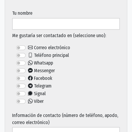
Tu nombre
Me gustaría ser contactado en (seleccione uno):
Correo electrónico
Teléfono principal
Whatsapp
Messenger
Facebook
Telegram
Signal
Viber
Información de contacto (número de teléfono, apodo,
correo electrónico)