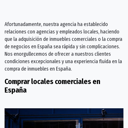
Afortunadamente, nuestra agencia ha establecido
relaciones con agencias y empleados locales, haciendo
que la adquisición de inmuebles comerciales o la compra
de negocios en España sea rápida y sin complicaciones.
Nos enorgullecemos de ofrecer a nuestros clientes
condiciones excepcionales y una experiencia fluida en la
compra de inmuebles en España.
Comprar locales comerciales en
España