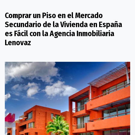
Comprar un Piso en el Mercado
Secundario de la Vivienda en España
es Fácil con la Agencia Inmobiliaria
Lenovaz