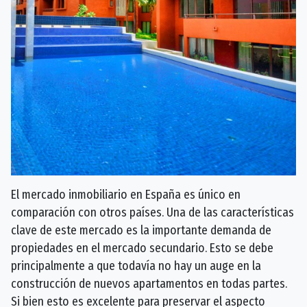
El mercado inmobiliario en España es único en
comparación con otros países. Una de las características
clave de este mercado es la importante demanda de
propiedades en el mercado secundario. Esto se debe
principalmente a que todavía no hay un auge en la
construcción de nuevos apartamentos en todas partes.
Si bien esto es excelente para preservar el aspecto