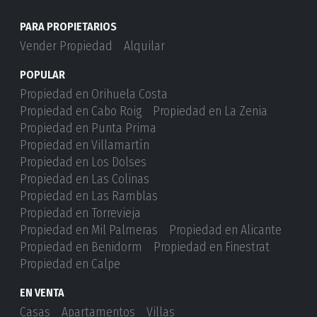
PARA PROPIETARIOS
Vender Propiedad
Alquilar
POPULAR
Propiedad en Orihuela Costa
Propiedad en Cabo Roig
Propiedad en La Zenia
Propiedad en Punta Prima
Propiedad en Villamartín
Propiedad en Los Dolses
Propiedad en Las Colinas
Propiedad en Las Ramblas
Propiedad en Torrevieja
Propiedad en Mil Palmeras
Propiedad en Alicante
Propiedad en Benidorm
Propiedad en Finestrat
Propiedad en Calpe
EN VENTA
Casas
Apartamentos
Villas