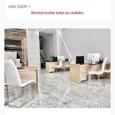
AJAX QUERY 1
Mostrar/ocultar todas las ciudades