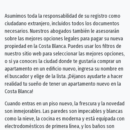
Asumimos toda la responsabilidad de su registro como
ciudadano extranjero, incluidos todos los documentos
necesarios. Nuestros abogados también le asesorarán
sobre las mejores opciones legales para pagar su nueva
propiedad en la Costa Blanca. Puedes usar los filtros de
nuestro sitio web para seleccionar las mejores opciones,
o si ya conoces la ciudad donde te gustaría comprar un
apartamento en un edificio nuevo, ingresa su nombre en
el buscador y elige de la lista. ¡Déjanos ayudarte a hacer
realidad tu sueño de tener un apartamento nuevo en la
Costa Blanca!
Cuando entras en un piso nuevo, la frescura y la novedad
son inmejorables. Las paredes son impecables y blancas
como la nieve, la cocina es moderna y está equipada con
electrodomésticos de primera línea, y los baños son