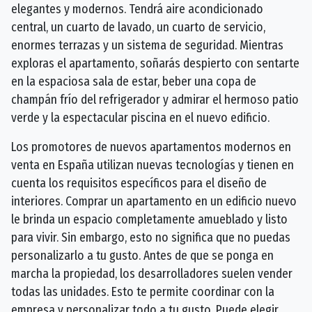
elegantes y modernos. Tendrá aire acondicionado
central, un cuarto de lavado, un cuarto de servicio,
enormes terrazas y un sistema de seguridad. Mientras
exploras el apartamento, soñarás despierto con sentarte
en la espaciosa sala de estar, beber una copa de
champán frío del refrigerador y admirar el hermoso patio
verde y la espectacular piscina en el nuevo edificio.
Los promotores de nuevos apartamentos modernos en
venta en España utilizan nuevas tecnologías y tienen en
cuenta los requisitos específicos para el diseño de
interiores. Comprar un apartamento en un edificio nuevo
le brinda un espacio completamente amueblado y listo
para vivir. Sin embargo, esto no significa que no puedas
personalizarlo a tu gusto. Antes de que se ponga en
marcha la propiedad, los desarrolladores suelen vender
todas las unidades. Esto te permite coordinar con la
empresa y personalizar todo a tu gusto. Puede elegir