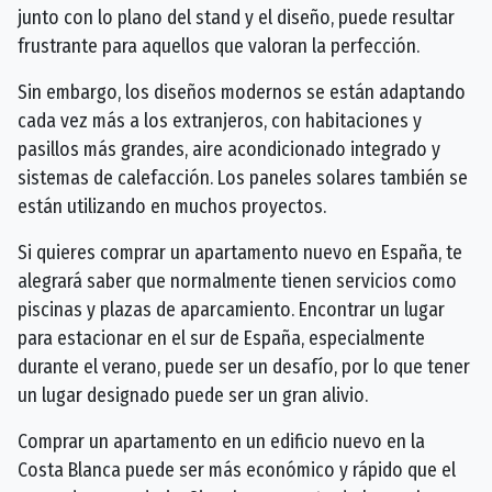
junto con lo plano del stand y el diseño, puede resultar
frustrante para aquellos que valoran la perfección.
Sin embargo, los diseños modernos se están adaptando
cada vez más a los extranjeros, con habitaciones y
pasillos más grandes, aire acondicionado integrado y
sistemas de calefacción. Los paneles solares también se
están utilizando en muchos proyectos.
Si quieres comprar un apartamento nuevo en España, te
alegrará saber que normalmente tienen servicios como
piscinas y plazas de aparcamiento. Encontrar un lugar
para estacionar en el sur de España, especialmente
durante el verano, puede ser un desafío, por lo que tener
un lugar designado puede ser un gran alivio.
Comprar un apartamento en un edificio nuevo en la
Costa Blanca puede ser más económico y rápido que el