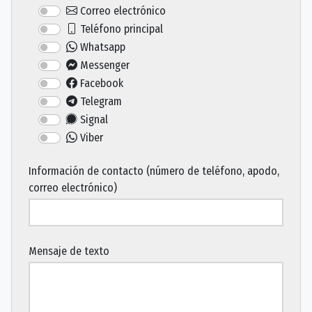
Correo electrónico
Teléfono principal
Whatsapp
Messenger
Facebook
Telegram
Signal
Viber
Información de contacto (número de teléfono, apodo,
correo electrónico)
Mensaje de texto