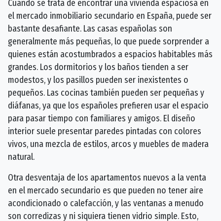
Cuando se trata de encontrar una vivienda espaciosa en
el mercado inmobiliario secundario en España, puede ser
bastante desafiante. Las casas españolas son
generalmente más pequeñas, lo que puede sorprender a
quienes están acostumbrados a espacios habitables más
grandes. Los dormitorios y los baños tienden a ser
modestos, y los pasillos pueden ser inexistentes o
pequeños. Las cocinas también pueden ser pequeñas y
diáfanas, ya que los españoles prefieren usar el espacio
para pasar tiempo con familiares y amigos. El diseño
interior suele presentar paredes pintadas con colores
vivos, una mezcla de estilos, arcos y muebles de madera
natural.
Otra desventaja de los apartamentos nuevos a la venta
en el mercado secundario es que pueden no tener aire
acondicionado o calefacción, y las ventanas a menudo
son corredizas y ni siquiera tienen vidrio simple. Esto,