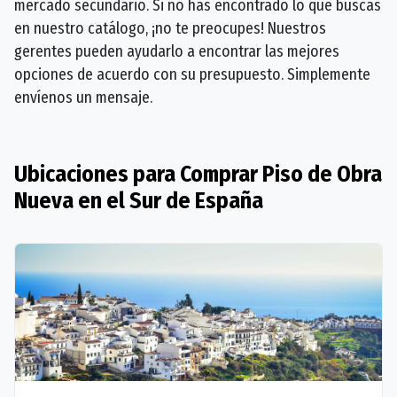
mercado secundario. Si no has encontrado lo que buscas
en nuestro catálogo, ¡no te preocupes! Nuestros
gerentes pueden ayudarlo a encontrar las mejores
opciones de acuerdo con su presupuesto. Simplemente
envíenos un mensaje.
Ubicaciones para Comprar Piso de Obra
Nueva en el Sur de España