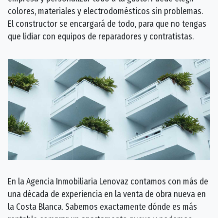
colores, materiales y electrodomésticos sin problemas.
El constructor se encargará de todo, para que no tengas
que lidiar con equipos de reparadores y contratistas.
En la Agencia Inmobiliaria Lenovaz contamos con más de
una década de experiencia en la venta de obra nueva en
la Costa Blanca. Sabemos exactamente dónde es más