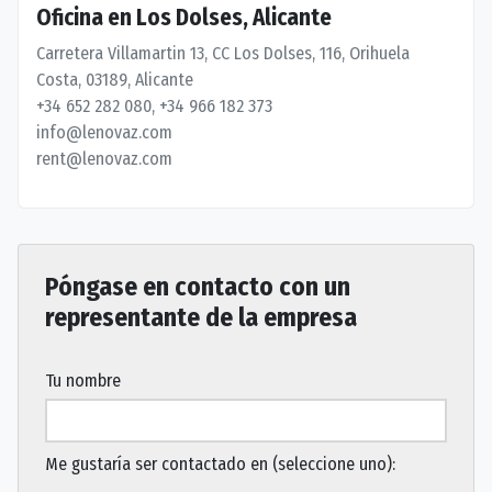
Oficina en Los Dolses, Alicante
Carretera Villamartin 13, CC Los Dolses, 116, Orihuela
Costa, 03189, Alicante
+34 652 282 080, +34 966 182 373
info@lenovaz.com
rent@lenovaz.com
Póngase en contacto con un
representante de la empresa
Tu nombre
Me gustaría ser contactado en (seleccione uno):