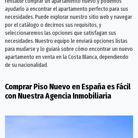
rentable comprar un apartamento nuevo y podemos
ayudarlo a encontrar el apartamento perfecto para sus
necesidades. Puede explorar nuestro sitio web y navegar
por el catálogo o decirnos sus requisitos, y
seleccionaremos las opciones que satisfagan sus
necesidades. Nuestro equipo le enviará opciones listas
para mudarse y lo guiará sobre cómo encontrar un nuevo
apartamento en venta en la Costa Blanca, dependiendo
de su nacionalidad.
Comprar Piso Nuevo en España es Fácil
con Nuestra Agencia Inmobiliaria