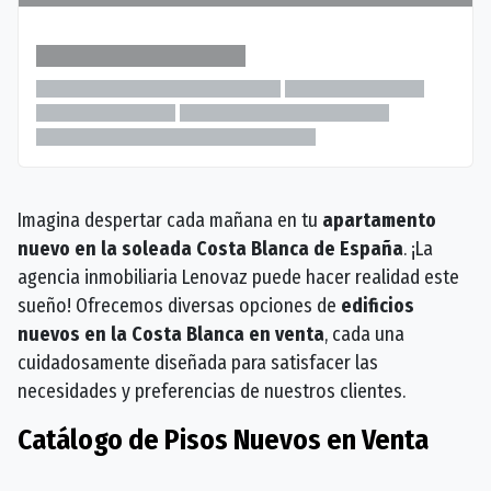
Imagina despertar cada mañana en tu
apartamento
nuevo en la soleada Costa Blanca de España
. ¡La
agencia inmobiliaria Lenovaz puede hacer realidad este
sueño! Ofrecemos diversas opciones de
edificios
nuevos en la Costa Blanca en venta
, cada una
cuidadosamente diseñada para satisfacer las
necesidades y preferencias de nuestros clientes.
Catálogo de Pisos Nuevos en Venta