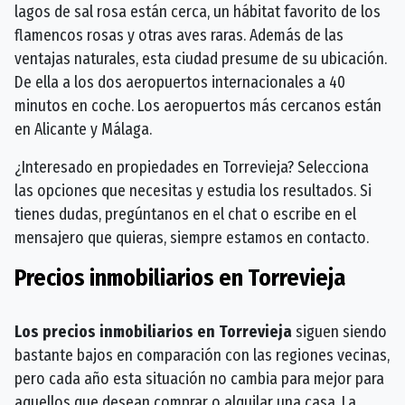
lagos de sal rosa están cerca, un hábitat favorito de los
flamencos rosas y otras aves raras. Además de las
ventajas naturales, esta ciudad presume de su ubicación.
De ella a los dos aeropuertos internacionales a 40
minutos en coche. Los aeropuertos más cercanos están
en Alicante y Málaga.
¿Interesado en propiedades en Torrevieja? Selecciona
las opciones que necesitas y estudia los resultados. Si
tienes dudas, pregúntanos en el chat o escribe en el
mensajero que quieras, siempre estamos en contacto.
Precios inmobiliarios en Torrevieja
Los precios inmobiliarios en Torrevieja
siguen siendo
bastante bajos en comparación con las regiones vecinas,
pero cada año esta situación no cambia para mejor para
aquellos que desean comprar o alquilar una casa. La