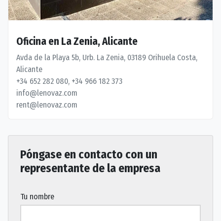
Oficina en La Zenia, Alicante
Avda de la Playa 5b, Urb. La Zenia, 03189 Orihuela Costa,
Alicante
+34 652 282 080, +34 966 182 373
info@lenovaz.com
rent@lenovaz.com
Póngase en contacto con un
representante de la empresa
Tu nombre