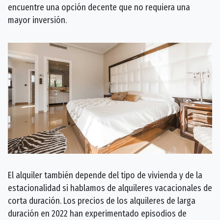
encuentre una opción decente que no requiera una
mayor inversión.
El alquiler también depende del tipo de vivienda y de la
estacionalidad si hablamos de alquileres vacacionales de
corta duración. Los precios de los alquileres de larga
duración en 2022 han experimentado episodios de