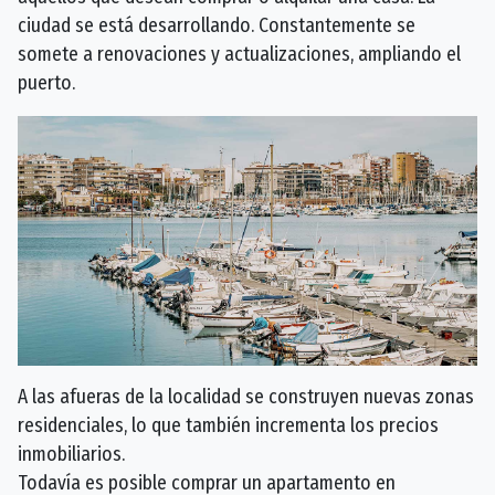
ciudad se está desarrollando. Constantemente se
somete a renovaciones y actualizaciones, ampliando el
puerto.
A las afueras de la localidad se construyen nuevas zonas
residenciales, lo que también incrementa los precios
inmobiliarios.
Todavía es posible comprar un apartamento en