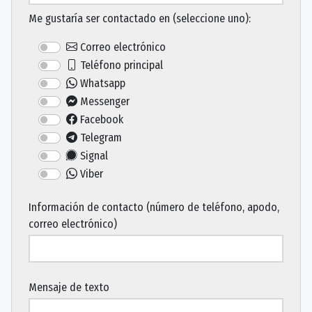
Me gustaría ser contactado en (seleccione uno):
Correo electrónico
Teléfono principal
Whatsapp
Messenger
Facebook
Telegram
Signal
Viber
Información de contacto (número de teléfono, apodo,
correo electrónico)
Mensaje de texto