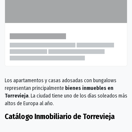
Los apartamentos y casas adosadas con bungalows
representan principalmente
bienes inmuebles en
Torrevieja
. La ciudad tiene uno de los días soleados más
altos de Europa al año.
Catálogo Inmobiliario de Torrevieja