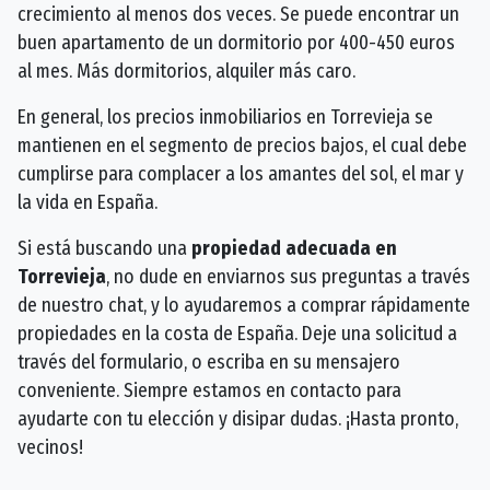
crecimiento al menos dos veces. Se puede encontrar un
buen apartamento de un dormitorio por 400-450 euros
al mes. Más dormitorios, alquiler más caro.
En general, los precios inmobiliarios en Torrevieja se
mantienen en el segmento de precios bajos, el cual debe
cumplirse para complacer a los amantes del sol, el mar y
la vida en España.
Si está buscando una
propiedad adecuada en
Torrevieja
, no dude en enviarnos sus preguntas a través
de nuestro chat, y lo ayudaremos a comprar rápidamente
propiedades en la costa de España. Deje una solicitud a
través del formulario, o escriba en su mensajero
conveniente. Siempre estamos en contacto para
ayudarte con tu elección y disipar dudas. ¡Hasta pronto,
vecinos!