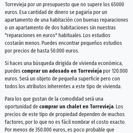
Torrevieja por un presupuesto que no supere los 65000
euros. Esa cantidad de dinero se pagaría por un
apartamento de una habitación con buenas reparaciones
o un apartamento de dos habitaciones sin nuestras
"reparaciones en euros" habituales. Los estudios
costarán menos. Puedes encontrar pequeños estudios
por precios de hasta 50.000 euros.
Si haces una búsqueda dirigida de vivienda económica,
puedes
comprar un adosado en Torrevieja
por 120.000
euros. Será un objeto de pequeña superficie pero con
todos los atributos inherentes a este tipo de vivienda.
Para los que gustan de la comodidad será una
oportunidad de
comprar un chalet en Torrevieja
. Los
precios de este tipo de propiedad dependen de muchos
factores, por lo que no es fácil nombrar el costo exacto.
Por menos de 350.000 euros, es poco probable que