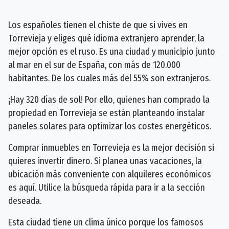
Los españoles tienen el chiste de que si vives en
Torrevieja y eliges qué idioma extranjero aprender, la
mejor opción es el ruso. Es una ciudad y municipio junto
al mar en el sur de España, con más de 120.000
habitantes. De los cuales más del 55% son extranjeros.
¡Hay 320 días de sol! Por ello, quienes han comprado la
propiedad en Torrevieja se están planteando instalar
paneles solares para optimizar los costes energéticos.
Comprar inmuebles en Torrevieja es la mejor decisión si
quieres invertir dinero. Si planea unas vacaciones, la
ubicación más conveniente con alquileres económicos
es aquí. Utilice la búsqueda rápida para ir a la sección
deseada.
Esta ciudad tiene un clima único porque los famosos