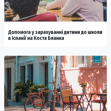
Допомога у зарахуванні дитини до школи
в Іспанії на Коста Бланка