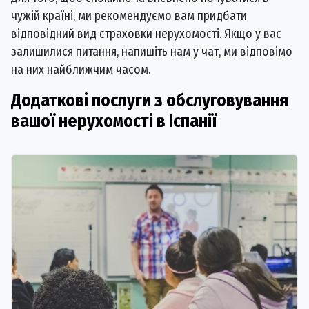
чужій країні, ми рекомендуємо вам придбати
відповідний вид страховки нерухомості. Якщо у вас
залишилися питання, напишіть нам у чат, ми відповімо
на них найближчим часом.
Додаткові послуги з обслуговування
вашої нерухомості в Іспанії