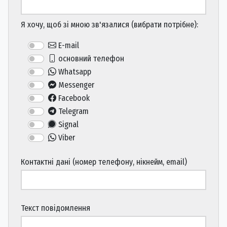
Я хочу, щоб зі мною зв'язалися (вибрати потрібне):
E-mail
основний телефон
Whatsapp
Messenger
Facebook
Telegram
Signal
Viber
Контактні дані (номер телефону, нікнейм, email)
Текст повідомлення