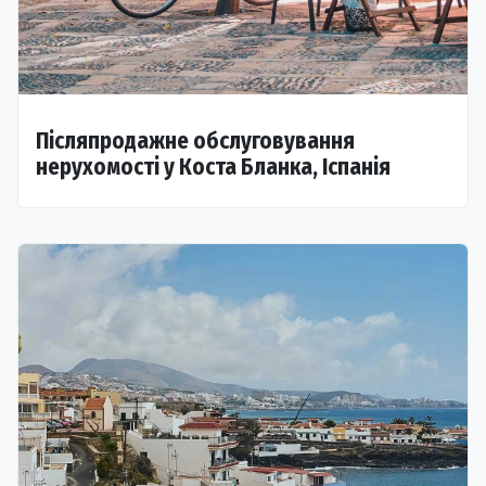
Післяпродажне обслуговування
нерухомості у Коста Бланка, Іспанія