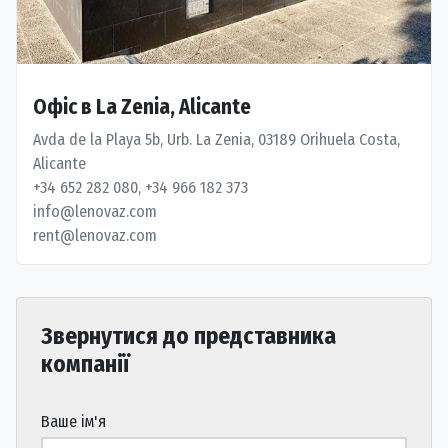
Офіс в La Zenia, Alicante
Avda de la Playa 5b, Urb. La Zenia, 03189 Orihuela Costa,
Alicante
+34 652 282 080, +34 966 182 373
info@lenovaz.com
rent@lenovaz.com
Звернутися до представника
компанії
Ваше ім'я