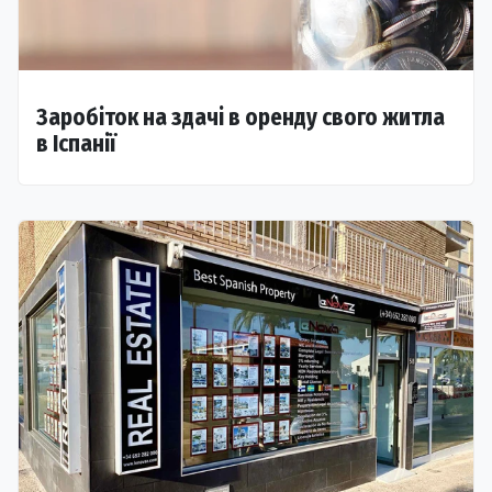
Заробіток на здачі в оренду свого житла
в Іспанії